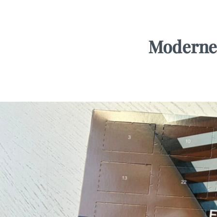
Moderne