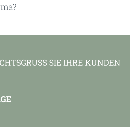
irma?
CHTSGRUSS SIE IHRE KUNDEN
AGE