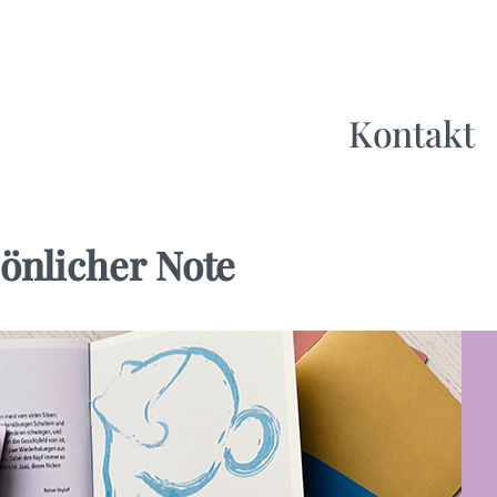
Kontakt
önlicher Note