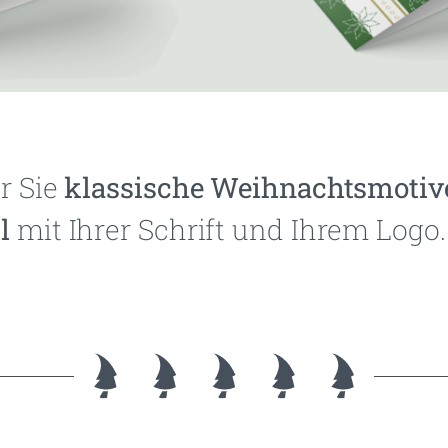
ür Sie
klassische Weihnachtsmotiv
l
mit Ihrer Schrift und Ihrem Logo.