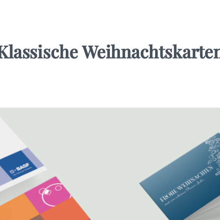
Klassische Weihnachtskarte