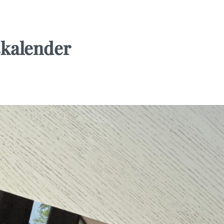
kalender