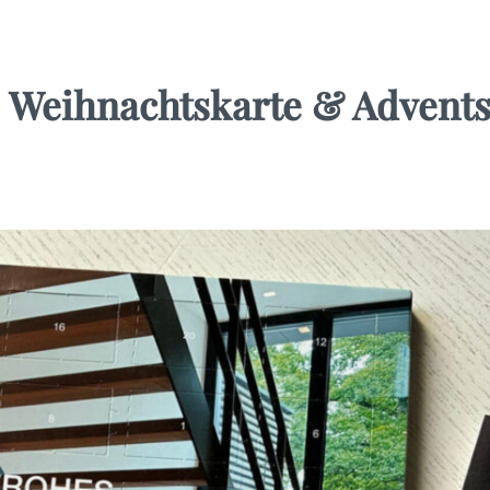
 Weihnachtskarte & Advents